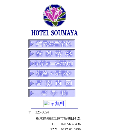
〒 325-0054
栃木県那須塩原市新朝日4-21
TEL 0287-63-3436
FAX 0287-62-9850