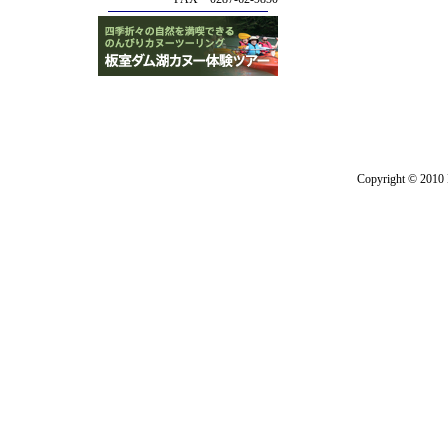
Copyright © 2010 